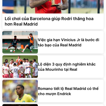
Lối chơi của Barcelona giúp Rodri thăng hoa
hơn Real Madrid
Việc gia hạn Vinicius Jr là bước đi
táo bạo của Real Madrid
Lộ diện 3 quy định nghiêm khắc
của Mourinho tại Real
Romano tiết lộ Real Madrid có thể
cho mượn Endrick