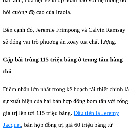
hỏi cường độ cao của Iraola.
Bên cạnh đó, Jeremie Frimpong và Calvin Ramsay
sẽ đóng vai trò phương án xoay tua chất lượng.
Cặp bài trùng 115 triệu bảng ở trung tâm hàng
thủ
Điểm nhấn lớn nhất trong kế hoạch tái thiết chính là
sự xuất hiện của hai bản hợp đồng bom tấn với tổng
giá trị lên tới 115 triệu bảng.
Đầu tiên là Jeremy
Jacquet
, bản hợp đồng trị giá 60 triệu bảng từ