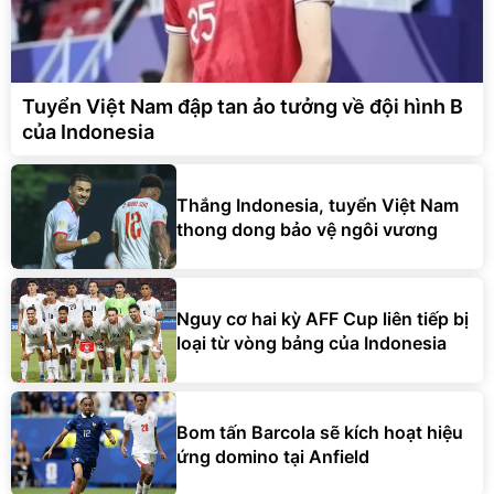
Tuyển Việt Nam đập tan ảo tưởng về đội hình B
của Indonesia
Thắng Indonesia, tuyển Việt Nam
thong dong bảo vệ ngôi vương
Nguy cơ hai kỳ AFF Cup liên tiếp bị
loại từ vòng bảng của Indonesia
Bom tấn Barcola sẽ kích hoạt hiệu
ứng domino tại Anfield