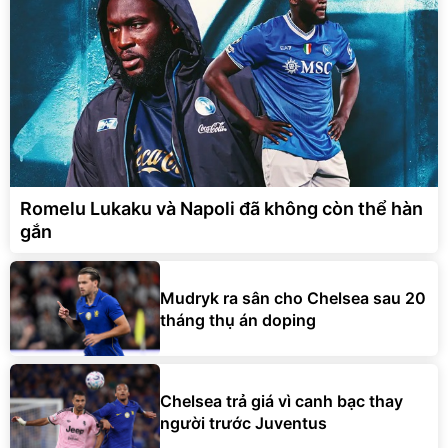
Romelu Lukaku và Napoli đã không còn thể hàn
gắn
Mudryk ra sân cho Chelsea sau 20
tháng thụ án doping
Chelsea trả giá vì canh bạc thay
người trước Juventus