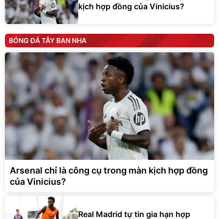
kịch hợp đồng của Vinicius?
BÓNG ĐÁ TÂY BAN NHA
Arsenal chỉ là công cụ trong màn kịch hợp đồng
của Vinicius?
Real Madrid tự tin gia hạn hợp