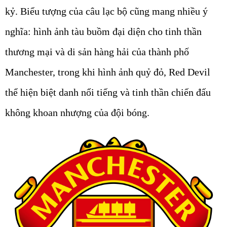
kỷ. Biểu tượng của câu lạc bộ cũng mang nhiều ý
nghĩa: hình ảnh tàu buồm đại diện cho tinh thần
thương mại và di sản hàng hải của thành phố
Manchester, trong khi hình ảnh quỷ đỏ, Red Devil
thể hiện biệt danh nổi tiếng và tinh thần chiến đấu
không khoan nhượng của đội bóng.