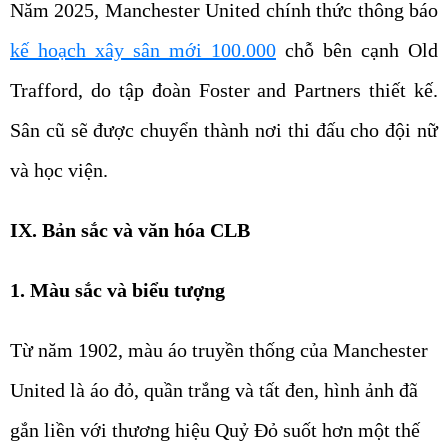
Năm 2025, Manchester United chính thức thông báo
kế hoạch xây sân mới 100.000
chỗ bên cạnh Old
Trafford, do tập đoàn Foster and Partners thiết kế.
Sân cũ sẽ được chuyển thành nơi thi đấu cho đội nữ
và học viện.
IX. Bản sắc và văn hóa CLB
1. Màu sắc và biểu tượng
Từ năm 1902, màu áo truyền thống của Manchester
United là áo đỏ, quần trắng và tất đen, hình ảnh đã
gắn liền với thương hiệu Quỷ Đỏ suốt hơn một thế