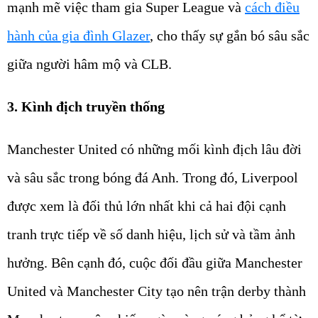
mạnh mẽ việc tham gia Super League và
cách điều
hành của gia đình Glazer
, cho thấy sự gắn bó sâu sắc
giữa người hâm mộ và CLB.
3. Kình địch truyền thống
Manchester United có những mối kình địch lâu đời
và sâu sắc trong bóng đá Anh. Trong đó, Liverpool
được xem là đối thủ lớn nhất khi cả hai đội cạnh
tranh trực tiếp về số danh hiệu, lịch sử và tầm ảnh
hưởng. Bên cạnh đó, cuộc đối đầu giữa Manchester
United và Manchester City tạo nên trận derby thành