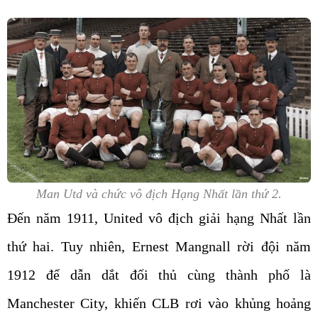
Man Utd và chức vô địch Hạng Nhất lần thứ 2.
Đến năm 1911, United vô địch giải hạng Nhất lần
thứ hai. Tuy nhiên, Ernest Mangnall rời đội năm
1912 để dẫn dắt đối thủ cùng thành phố là
Manchester City, khiến CLB rơi vào khủng hoảng