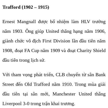
Trafford (1902 – 1915)
Ernest Mangnall được bổ nhiệm làm HLV trưởng
năm 1903. Ông giúp United thăng hạng năm 1906,
giành chức vô địch First Division lần đầu tiên năm
1908, đoạt FA Cup năm 1909 và đoạt Charity Shield
đầu tiên trong lịch sử.
Với tham vọng phát triển, CLB chuyển từ sân Bank
Street đến Old Trafford năm 1910. Trong mùa giải
đầu tiên tại sân mới, Manchester United thắng
Liverpool 3-0 trong trận khai trương.