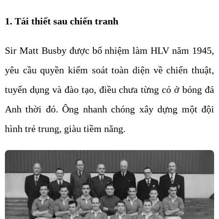
1. Tái thiết sau chiến tranh
Sir Matt Busby được bổ nhiệm làm HLV năm 1945,
yêu cầu quyền kiểm soát toàn diện về chiến thuật,
tuyển dụng và đào tạo, điều chưa từng có ở bóng đá
Anh thời đó. Ông nhanh chóng xây dựng một đội
hình trẻ trung, giàu tiềm năng.