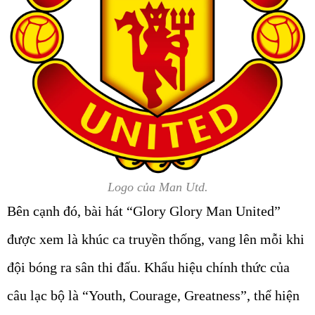
Logo của Man Utd.
Bên cạnh đó, bài hát “Glory Glory Man United”
được xem là khúc ca truyền thống, vang lên mỗi khi
đội bóng ra sân thi đấu. Khẩu hiệu chính thức của
câu lạc bộ là “Youth, Courage, Greatness”, thể hiện