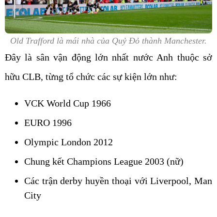
Old Trafford là mái nhà của Quỷ Đỏ thành Manchester.
Đây là sân vận động lớn nhất nước Anh thuộc sở
hữu CLB, từng tổ chức các sự kiện lớn như:
VCK World Cup 1966
EURO 1996
Olympic London 2012
Chung kết Champions League 2003 (nữ)
Các trận derby huyền thoại với Liverpool, Man
City