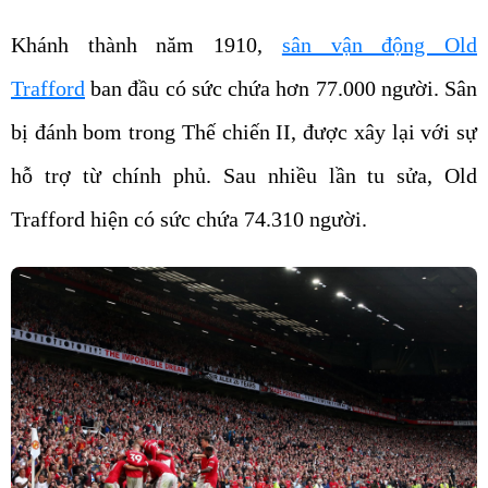
Khánh thành năm 1910,
sân vận động Old
Trafford
ban đầu có sức chứa hơn 77.000 người. Sân
bị đánh bom trong Thế chiến II, được xây lại với sự
hỗ trợ từ chính phủ. Sau nhiều lần tu sửa, Old
Trafford hiện có sức chứa 74.310 người.