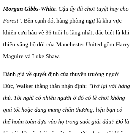
Morgan Gibbs-White.
Cậu ấy đã chơi tuyệt hay cho
Forest
". Bên cạnh đó, hàng phòng ngự là khu vực
khiến cựu hậu vệ 36 tuổi lo lắng nhất, đặc biệt là khi
thiếu vắng bộ đôi của Manchester United gồm Harry
Maguire và Luke Shaw.
Đánh giá về quyết định của thuyền trưởng người
Đức, Walker thẳng thắn nhận định: "
Trở lại với hàng
thủ. Tôi nghĩ có nhiều người ở đó có lẽ chơi không
quá tốt hoặc đang mang chấn thương, liệu bạn có
thể hoàn toàn dựa vào họ trong suốt giải đấu? Đó là