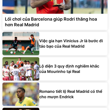
Lối chơi của Barcelona giúp Rodri thăng hoa
hơn Real Madrid
Việc gia hạn Vinicius Jr là bước đi
táo bạo của Real Madrid
Lộ diện 3 quy định nghiêm khắc
của Mourinho tại Real
Romano tiết lộ Real Madrid có thể
cho mượn Endrick