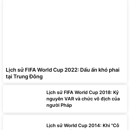
Lịch sử FIFA World Cup 2022: Dấu ấn khó phai
tại Trung Đông
Lịch sử FIFA World Cup 2018: Kỷ
nguyên VAR và chức vô địch của
người Pháp
Lịch sử World Cup 2014: Khi "Cỗ