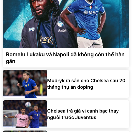
Romelu Lukaku và Napoli đã không còn thể hàn
gắn
Mudryk ra sân cho Chelsea sau 20
tháng thụ án doping
Chelsea trả giá vì canh bạc thay
người trước Juventus