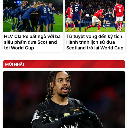
HLV Clarke bất ngờ với ba
Từ tuyệt vọng đến kỳ tích:
siêu phẩm đưa Scotland
Hành trình lịch sử đưa
tới World Cup
Scotland trở lại World Cup
MỚI NHẤT