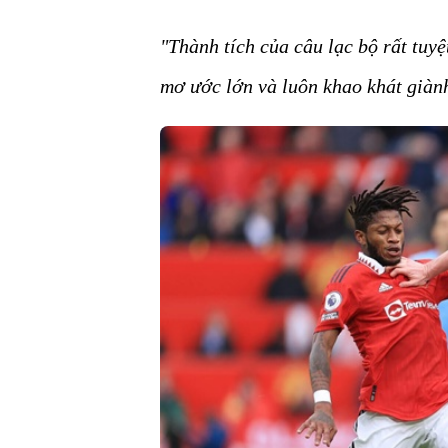
"Thành tích của câu lạc bộ rất tuyệ
mơ ước lớn và luôn khao khát giàn