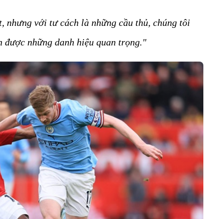
t, nhưng với tư cách là những cầu thủ, chúng tôi
h được những danh hiệu quan trọng."