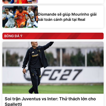
Diomande sẽ giúp Mourinho giải
bài toán cánh phải tại Real
BÓNG ĐÁ Ý
Soi trận Juventus vs Inter: Thử thách lớn cho
Spalletti