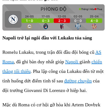
PHONG ĐỘ
Thắng
Hòa
Thua
24-05
17-05
12-05
02-05
25-04
1 - 0
0 - 3
2 - 3
0 - 0
4 - 0
Napoli trở lại ngôi đầu với Lukaku tỏa sáng
Romelu Lukaku, trong trận đối đầu đội bóng cũ
AS
Roma
, đã ghi bàn duy nhất giúp
Napoli
giành
chiến
thắng tối thiểu
. Pha lập công của Lukaku đến từ một
tình huống dứt điểm tinh tế sau
đường chuyền
của
đội trưởng Giovanni Di Lorenzo ở hiệp hai.
Mặc dù Roma có cơ hội gỡ hòa khi Artem Dovbyk