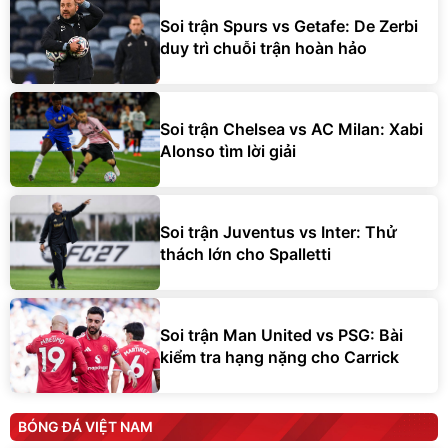
Soi trận Spurs vs Getafe: De Zerbi
duy trì chuỗi trận hoàn hảo
Soi trận Chelsea vs AC Milan: Xabi
Alonso tìm lời giải
Soi trận Juventus vs Inter: Thử
thách lớn cho Spalletti
Soi trận Man United vs PSG: Bài
kiểm tra hạng nặng cho Carrick
BÓNG ĐÁ VIỆT NAM