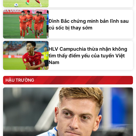
Đình Bắc chứng minh bản lĩnh sau
cú sốc bị thay sớm
HLV Campuchia thừa nhận không
tìm thấy điểm yếu của tuyển Việt
Nam
HẬU TRƯỜNG