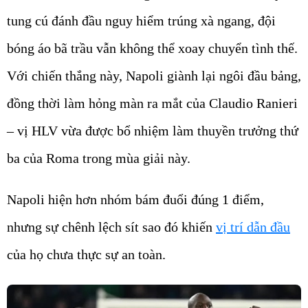
tung cú đánh đầu nguy hiểm trúng xà ngang, đội
bóng áo bã trầu vẫn không thể xoay chuyển tình thế.
Với chiến thắng này, Napoli giành lại ngôi đầu bảng,
đồng thời làm hỏng màn ra mắt của Claudio Ranieri
– vị HLV vừa được bổ nhiệm làm thuyền trưởng thứ
ba của Roma trong mùa giải này.
Napoli hiện hơn nhóm bám đuổi đúng 1 điểm,
nhưng sự chênh lệch sít sao đó khiến
vị trí dẫn đầu
của họ chưa thực sự an toàn.