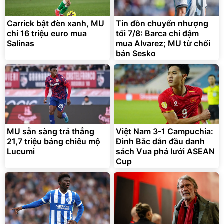
Carrick bật đèn xanh, MU
Tin đồn chuyển nhượng
chi 16 triệu euro mua
tối 7/8: Barca chi đậm
Salinas
mua Alvarez; MU từ chối
bán Sesko
MU sẵn sàng trả thẳng
Việt Nam 3-1 Campuchia:
21,7 triệu bảng chiêu mộ
Đình Bắc dẫn đầu danh
Lucumi
sách Vua phá lưới ASEAN
Cup