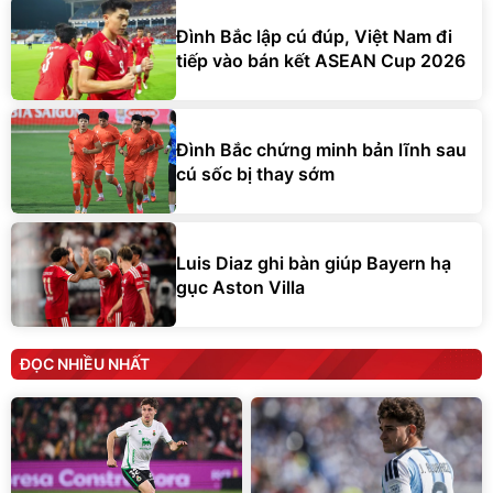
Đình Bắc lập cú đúp, Việt Nam đi
tiếp vào bán kết ASEAN Cup 2026
Đình Bắc chứng minh bản lĩnh sau
cú sốc bị thay sớm
Luis Diaz ghi bàn giúp Bayern hạ
gục Aston Villa
ĐỌC NHIỀU NHẤT