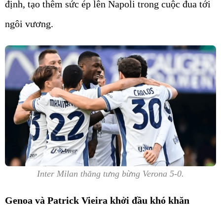
định, tạo thêm sức ép lên Napoli trong cuộc đua tới
ngôi vương.
Inter Milan thắng tưng bừng Verona 5-0.
Genoa và Patrick Vieira khởi đầu khó khăn