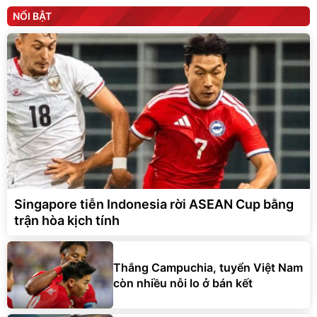
NỔI BẬT
Singapore tiễn Indonesia rời ASEAN Cup bằng
trận hòa kịch tính
Thắng Campuchia, tuyển Việt Nam
còn nhiều nỗi lo ở bán kết