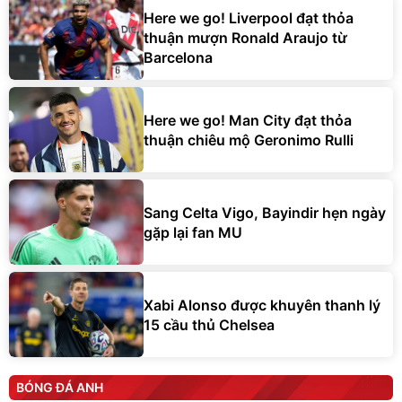
Here we go! Liverpool đạt thỏa
thuận mượn Ronald Araujo từ
Barcelona
Here we go! Man City đạt thỏa
thuận chiêu mộ Geronimo Rulli
Sang Celta Vigo, Bayindir hẹn ngày
gặp lại fan MU
Xabi Alonso được khuyên thanh lý
15 cầu thủ Chelsea
BÓNG ĐÁ ANH