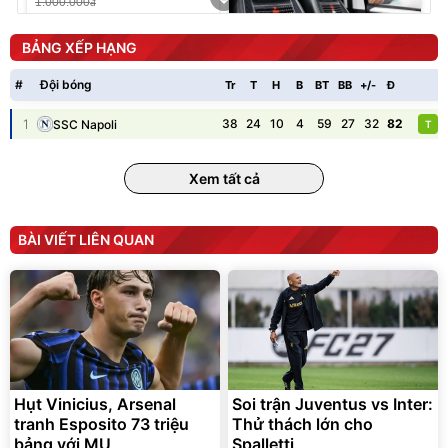
1.000.000
đ
825.000
đ
Flash Sale
BẢNG XẾP HẠNG
#
Đội bóng
Tr
T
H
B
BT
BB
+/-
Đ
P
1
38
24
10
4
59
27
32
82
SSC Napoli
T
Lót ghế ôtô, nâng lưng
chống nóng giúp thoải mái
Xem tất cả
trong di chuyển
295.000
đ
Đã bán nhiều
BÀI VIẾT LIÊN QUAN
Hụt Vinicius, Arsenal
Soi trận Juventus vs Inter:
tranh Esposito 73 triệu
Thử thách lớn cho
bảng với MU
Spalletti