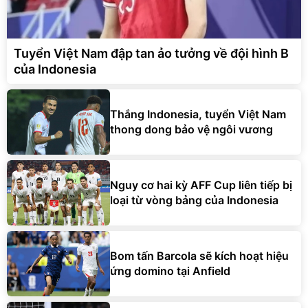
Tuyển Việt Nam đập tan ảo tưởng về đội hình B
của Indonesia
Thắng Indonesia, tuyển Việt Nam
thong dong bảo vệ ngôi vương
Nguy cơ hai kỳ AFF Cup liên tiếp bị
loại từ vòng bảng của Indonesia
Bom tấn Barcola sẽ kích hoạt hiệu
ứng domino tại Anfield