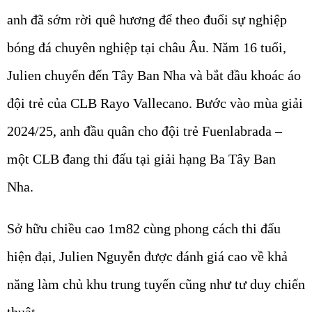
anh đã sớm rời quê hương để theo đuổi sự nghiệp
bóng đá chuyên nghiệp tại châu Âu. Năm 16 tuổi,
Julien chuyển đến Tây Ban Nha và bắt đầu khoác áo
đội trẻ của CLB Rayo Vallecano. Bước vào mùa giải
2024/25, anh đầu quân cho đội trẻ Fuenlabrada –
một CLB đang thi đấu tại giải hạng Ba Tây Ban
Nha.
Sở hữu chiều cao 1m82 cùng phong cách thi đấu
hiện đại, Julien Nguyễn được đánh giá cao về khả
năng làm chủ khu trung tuyến cũng như tư duy chiến