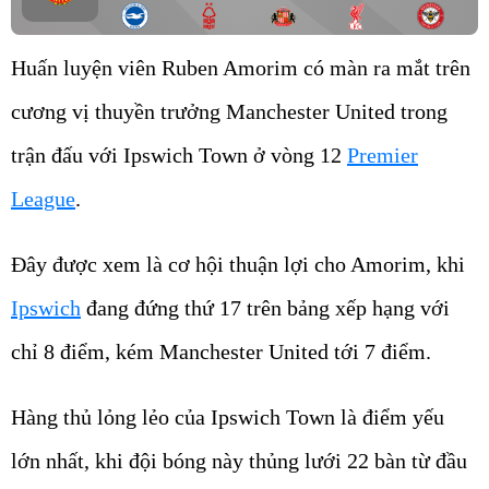
Huấn luyện viên Ruben Amorim có màn ra mắt trên
cương vị thuyền trưởng Manchester United trong
trận đấu với Ipswich Town ở vòng 12
Premier
League
.
Đây được xem là cơ hội thuận lợi cho Amorim, khi
Ipswich
đang đứng thứ 17 trên bảng xếp hạng với
chỉ 8 điểm, kém Manchester United tới 7 điểm.
Hàng thủ lỏng lẻo của Ipswich Town là điểm yếu
lớn nhất, khi đội bóng này thủng lưới 22 bàn từ đầu