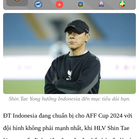
Shin Tae Yong hướng Indonesia đến mục tiêu dài hạn.
ĐT Indonesia đang chuẩn bị cho AFF Cup 2024 với
đội hình không phải mạnh nhất, khi HLV Shin Tae