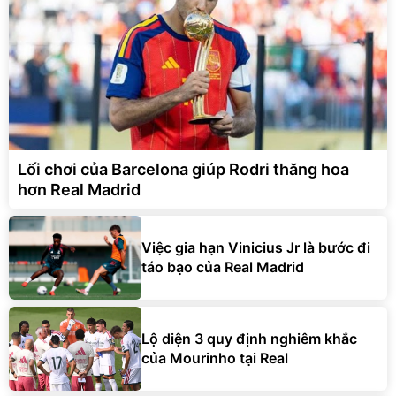
Lối chơi của Barcelona giúp Rodri thăng hoa
hơn Real Madrid
Việc gia hạn Vinicius Jr là bước đi
táo bạo của Real Madrid
Lộ diện 3 quy định nghiêm khắc
của Mourinho tại Real