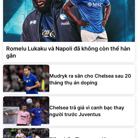
Romelu Lukaku và Napoli đã không còn thể hàn
gắn
Mudryk ra sân cho Chelsea sau 20
tháng thụ án doping
Chelsea trả giá vì canh bạc thay
người trước Juventus