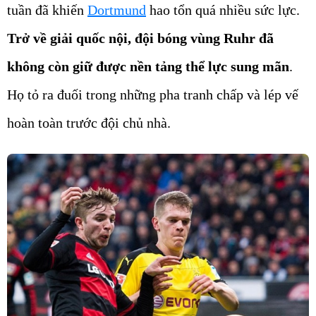
tuần đã khiến
Dortmund
hao tổn quá nhiều sức lực.
Trở về giải quốc nội, đội bóng vùng Ruhr đã
không còn giữ được nền tảng thể lực sung mãn
.
Họ tỏ ra đuối trong những pha tranh chấp và lép vế
hoàn toàn trước đội chủ nhà.