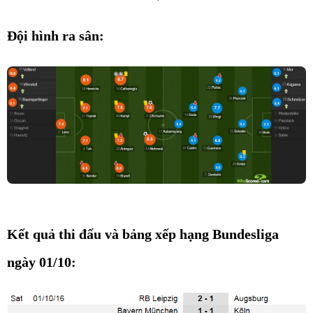
Đội hình ra sân:
Kết quả thi đấu và bảng xếp hạng Bundesliga
ngày 01/10: