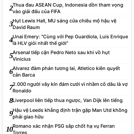
Thua đau ASEAN Cup, Indonesia dồn tham vọng
2
vào giải đấu của FIFA
Hụt Lewis Hall, MU sáng cửa chiêu mộ hậu vệ
3
David Raum
Unai Emery: "Cùng với Pep Guardiola, Luis Enrique
4
là HLV giỏi nhất thế giới"
Arsenal tiếp cận Pedro Neto sau khi vồ hụt
5
Vinicius
Alvarez đàm phán tương lai, Atletico kiên quyết
6
cản Barca
2.000 người vây kín đám cưới vì nhầm cô dâu là vợ
7
Ronaldo
8
Liverpool liên tiếp thua ngược, Van Dijk lên tiếng
Hậu vệ Leeds khẳng định trận gặp Man Utd không
9
phải giao hữu
Romano xác nhận PSG sắp chốt hạ vụ Ferran
10
Torres