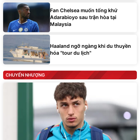
Fan Chelsea muốn tống khứ
Adarabioyo sau trận hòa tại
Malaysia
Haaland ngỡ ngàng khi du thuyền
hóa "tour du lịch"
CHUYỂN NHƯỢNG