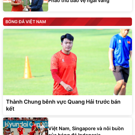
Pháo thủ bảo vệ ngai vàng
BÓNG ĐÁ VIỆT NAM
Thành Chung bênh vực Quang Hải trước bán
kết
Việt Nam, Singapore và nỗi buồn