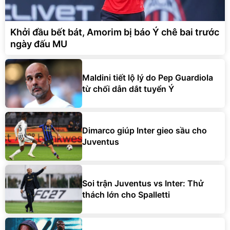
Khởi đầu bết bát, Amorim bị báo Ý chê bai trước
ngày đấu MU
Maldini tiết lộ lý do Pep Guardiola
từ chối dẫn dắt tuyển Ý
Dimarco giúp Inter gieo sầu cho
Juventus
Soi trận Juventus vs Inter: Thử
thách lớn cho Spalletti