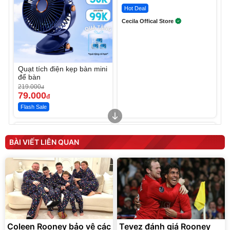
Hot Deal
Cecila Offical Store
Quạt tích điện kẹp bàn mini
để bàn
219.000
đ
79.000
đ
Flash Sale
Unmute
Unmute
Sữa dưỡng thể nâng tông
Robot Hút Bụi Lau Nhà -
tức thì Vaseline Body
D2-001 - Thông Minh
BÀI VIẾT LIÊN QUAN
190.000
3.000.000
đ
đ
138.330
2.200.000
đ
đ
Discount
Flash Sale
Unmute
Vali Bamozo Khung Nhôm
9066 Size 20/24/28 Cao
Cấp
1.000.000
đ
825.000
Coleen Rooney bảo vệ các
Tevez đánh giá Rooney
đ