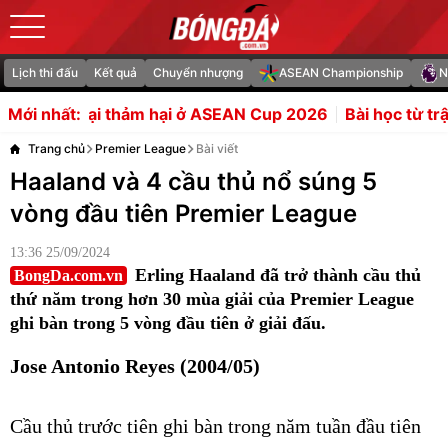
Lịch thi đấu
Kết quả
Chuyển nhượng
ASEAN Championship
N
m hại ở ASEAN Cup 2026
Bài học từ trận PSG là chìa khóa
Mới nhất:
Trang chủ
Premier League
Bài viết
Haaland và 4 cầu thủ nổ súng 5
vòng đầu tiên Premier League
13:36 25/09/2024
Erling Haaland đã trở thành cầu thủ
BongDa.com.vn
thứ năm trong hơn 30 mùa giải của Premier League
ghi bàn trong 5 vòng đầu tiên ở giải đấu.
Jose Antonio Reyes (2004/05)
Cầu thủ trước tiên ghi bàn trong năm tuần đầu tiên