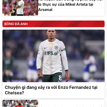
lo thực sự của Mikel Arteta tại
Arsenal
BÓNG ĐÁ ANH
Chuyện gì đang xảy ra với Enzo Fernandez tại
Chelsea?