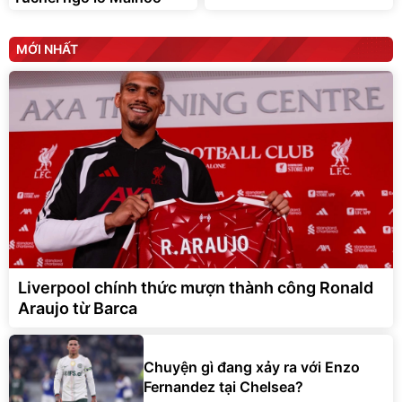
MỚI NHẤT
Liverpool chính thức mượn thành công Ronald
Araujo từ Barca
Chuyện gì đang xảy ra với Enzo
Fernandez tại Chelsea?