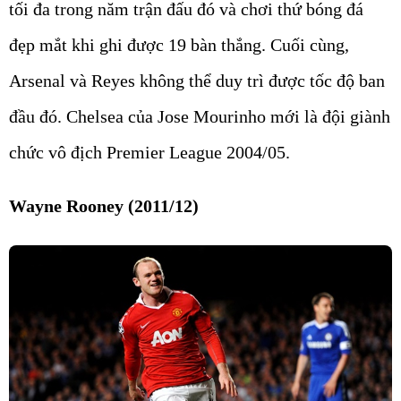
tối đa trong năm trận đấu đó và chơi thứ bóng đá
đẹp mắt khi ghi được 19 bàn thắng. Cuối cùng,
Arsenal và Reyes không thể duy trì được tốc độ ban
đầu đó. Chelsea của Jose Mourinho mới là đội giành
chức vô địch Premier League 2004/05.
Wayne Rooney (2011/12)