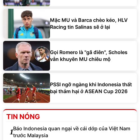
Mặc MU và Barca chèo kéo, HLV
Racing tin Salinas sẽ ở lại
Gọi Romero là "gã điên", Scholes
vẫn khuyên MU chiêu mộ
PSSI ngỡ ngàng khi Indonesia thất
bại thảm hại ở ASEAN Cup 2026
TIN NÓNG
Báo Indonesia quan ngại về cái dớp của Việt Nam
1
trước Malaysia