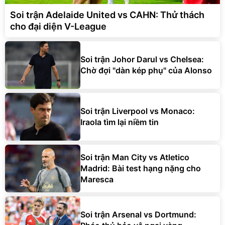
Soi trận Adelaide United vs CAHN: Thử thách
cho đại diện V-League
Soi trận Johor Darul vs Chelsea:
Chờ đợi "dàn kép phụ" của Alonso
Soi trận Liverpool vs Monaco:
Iraola tìm lại niềm tin
Soi trận Man City vs Atletico
Madrid: Bài test hạng nặng cho
Maresca
Soi trận Arsenal vs Dortmund: