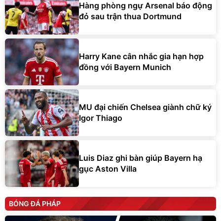
Hàng phòng ngự Arsenal báo động
đỏ sau trận thua Dortmund
Harry Kane cân nhắc gia hạn hợp
đồng với Bayern Munich
MU đại chiến Chelsea giành chữ ký
Igor Thiago
Luis Diaz ghi bàn giúp Bayern hạ
gục Aston Villa
BÓNG ĐÁ PHÁP