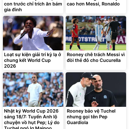
con trước chỉ trích ăn bám
cao hơn Messi, Ronaldo
Flash Sale
gia đình
Lót ghế ôtô, nâng lưng
chống nóng giúp thoải mái
trong di chuyển
295.000
Loạt sự kiện giải trí kỳ lạ ở
Rooney chê trách Messi vì
đ
chung kết World Cup
đòi thẻ đỏ cho Cucurella
Đã bán nhiều
2026
Nhật ký World Cup 2026
Rooney bảo vệ Tuchel
sáng 18/7: Tuyển Anh lộ
nhưng gọi tên Pep
chuyện vồ hụt Pep; Lý do
Guardiola
Tuchel ngó lơ Mainoo