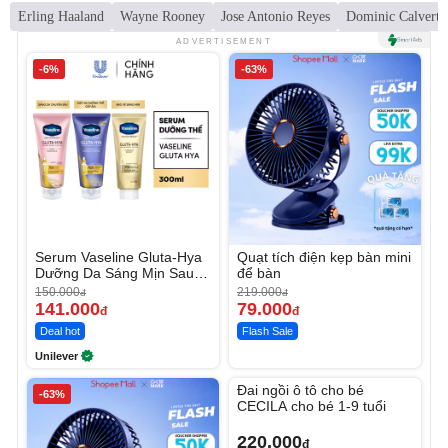
Erling Haaland
Wayne Rooney
Jose Antonio Reyes
Dominic Calvert
ADVERTISEMENT
-6%
-63%
Serum Vaseline Gluta-Hya
Quạt tích điện kẹp bàn mini
Dưỡng Da Sáng Mịn Sau 7
để bàn
Ngày
150.000
219.000
đ
đ
141.000
79.000
đ
đ
Deal hot
Flash Sale
Unilever
Unmute
Đai ngồi ô tô cho bé
-63%
CECILA cho bé 1-9 tuổi
220.000
đ