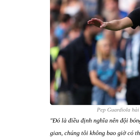
Pep Guardiola hài 
"Đó là điều định nghĩa nên đội bón
gian, chúng tôi không bao giờ có t