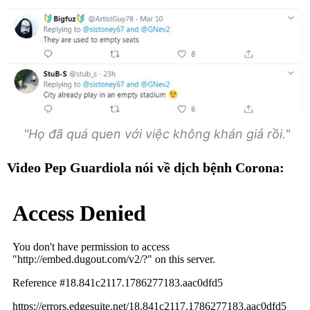
"Họ đã quá quen với việc không khán giả rồi."
Video Pep Guardiola nói về dịch bệnh Corona: