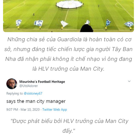
Những chia sẻ của Guardiola là hoàn toàn có cơ
sở, nhưng đáng tiếc chiến lược gia người Tây Ban
Nha đã nhận phải không ít chế nhạo vì ông đang
là HLV trưởng của Man City.
"Được phát biểu bởi HLV trưởng của Man City
đấy."