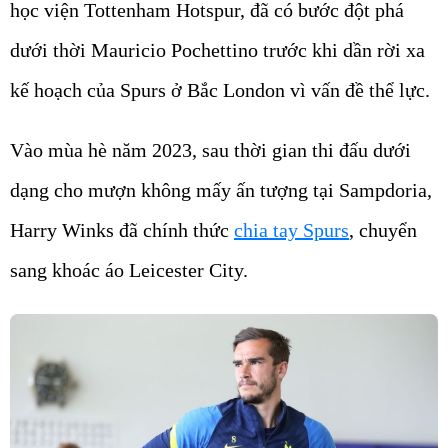
học viện Tottenham Hotspur, đã có bước đột phá
dưới thời Mauricio Pochettino trước khi dần rời xa
kế hoạch của Spurs ở Bắc London vì vấn đề thể lực.
Vào mùa hè năm 2023, sau thời gian thi đấu dưới
dạng cho mượn không mấy ấn tượng tại Sampdoria,
Harry Winks đã chính thức
chia tay Spurs
, chuyển
sang khoác áo Leicester City.