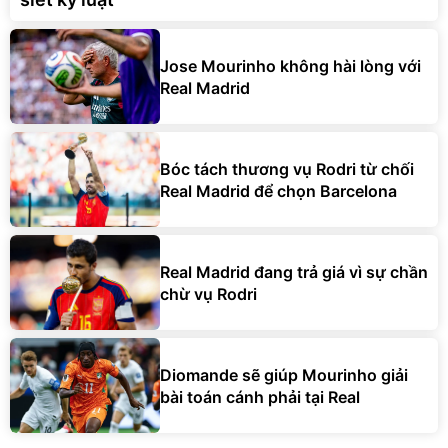
Jose Mourinho không hài lòng với
Real Madrid
Bóc tách thương vụ Rodri từ chối
Real Madrid để chọn Barcelona
Real Madrid đang trả giá vì sự chần
chừ vụ Rodri
Diomande sẽ giúp Mourinho giải
bài toán cánh phải tại Real