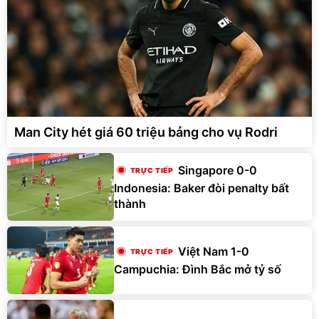
Man City hét giá 60 triệu bảng cho vụ Rodri
Singapore 0-0
Indonesia: Baker đòi penalty bất
thành
Việt Nam 1-0
Campuchia: Đình Bắc mở tỷ số