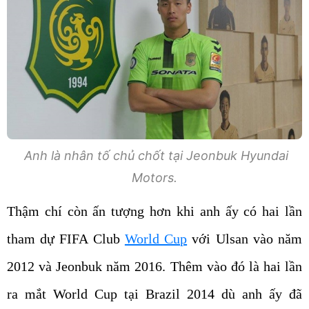
Anh là nhân tố chủ chốt tại Jeonbuk Hyundai
Motors.
Thậm chí còn ấn tượng hơn khi anh ấy có hai lần
tham dự FIFA Club
World Cup
với Ulsan vào năm
2012 và Jeonbuk năm 2016. Thêm vào đó là hai lần
ra mắt World Cup tại Brazil 2014 dù anh ấy đã