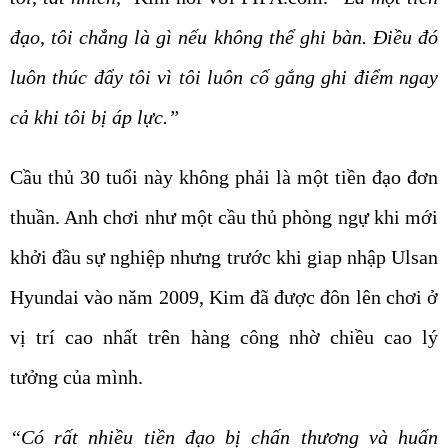
đạo, tôi chẳng là gì nếu không thể ghi bàn. Điều đó
luôn thúc đẩy tôi vì tôi luôn cố gắng ghi điểm ngay
cả khi tôi bị áp lực.”
Cầu thủ 30 tuổi này không phải là một tiền đạo đơn
thuần. Anh chơi như một cầu thủ phòng ngự khi mới
khởi đầu sự nghiệp nhưng trước khi giap nhập Ulsan
Hyundai vào năm 2009, Kim đã được đôn lên chơi ở
vị trí cao nhất trên hàng công nhờ chiều cao lý
tưởng của mình.
“Có rất nhiều tiền đạo bị chấn thương và huấn