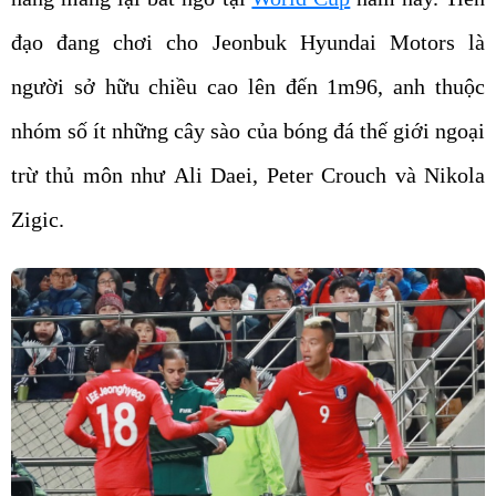
đạo đang chơi cho Jeonbuk Hyundai Motors là
người sở hữu chiều cao lên đến 1m96, anh thuộc
nhóm số ít những cây sào của bóng đá thế giới ngoại
trừ thủ môn như Ali Daei, Peter Crouch và Nikola
Zigic.