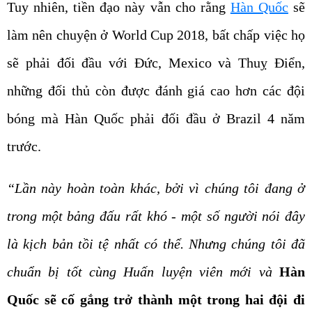
Tuy nhiên, tiền đạo này vẫn cho rằng
Hàn Quốc
sẽ
làm nên chuyện ở World Cup 2018, bất chấp việc họ
sẽ phải đối đầu với Đức, Mexico và Thuỵ Điển,
những đối thủ còn được đánh giá cao hơn các đội
bóng mà Hàn Quốc phải đối đầu ở Brazil 4 năm
trước.
“Lần này hoàn toàn khác, bởi vì chúng tôi đang ở
trong một bảng đấu rất khó - một số người nói đây
là kịch bản tồi tệ nhất có thể. Nhưng chúng tôi đã
chuẩn bị tốt cùng Huấn luyện viên mới và
Hàn
Quốc sẽ cố gắng trở thành một trong hai đội đi