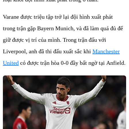
Varane được triệu tập trở lại đội hình xuất phát
trong trận gặp Bayern Munich, và đã làm quá đủ để
giữ được vị trí của mình. Trong trận đấu với
Liverpool, anh đã thi đấu xuất sắc khi
Manchester
United
có được trận hòa 0-0 đầy bất ngờ tại Anfield.