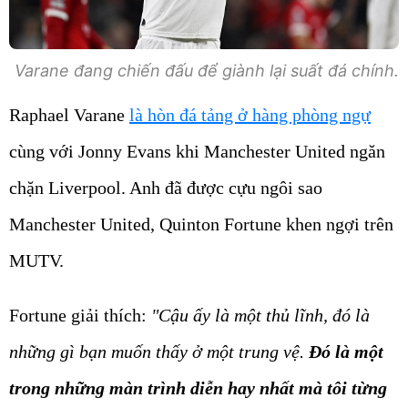
Varane đang chiến đấu để giành lại suất đá chính.
Raphael Varane
là hòn đá tảng ở hàng phòng ngự
cùng với Jonny Evans khi Manchester United ngăn
chặn Liverpool. Anh đã được cựu ngôi sao
Manchester United, Quinton Fortune khen ngợi trên
MUTV.
Fortune giải thích:
"Cậu ấy là một thủ lĩnh, đó là
những gì bạn muốn thấy ở một trung vệ.
Đó là một
trong những màn trình diễn hay nhất mà tôi từng