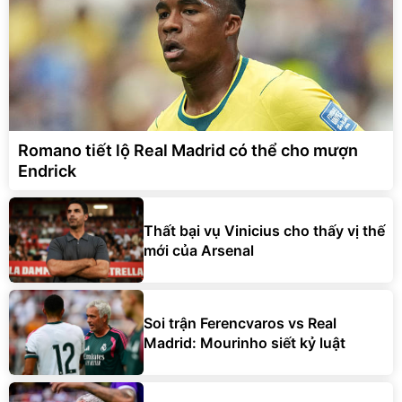
Romano tiết lộ Real Madrid có thể cho mượn
Endrick
Thất bại vụ Vinicius cho thấy vị thế
mới của Arsenal
Soi trận Ferencvaros vs Real
Madrid: Mourinho siết kỷ luật