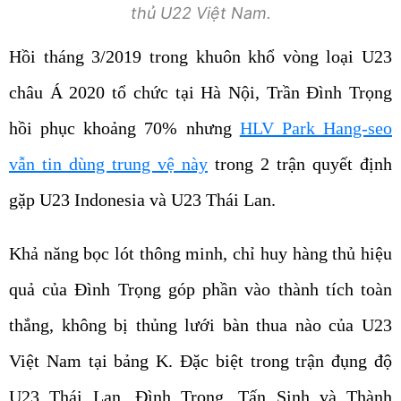
thủ U22 Việt Nam.
Hồi tháng 3/2019 trong khuôn khổ vòng loại U23
châu Á 2020 tổ chức tại Hà Nội, Trần Đình Trọng
hồi phục khoảng 70% nhưng
HLV Park Hang-seo
vẫn tin dùng trung vệ này
trong 2 trận quyết định
gặp U23 Indonesia và U23 Thái Lan.
Khả năng bọc lót thông minh, chỉ huy hàng thủ hiệu
quả của Đình Trọng góp phần vào thành tích toàn
thắng, không bị thủng lưới bàn thua nào của U23
Việt Nam tại bảng K. Đặc biệt trong trận đụng độ
U23 Thái Lan, Đình Trọng, Tấn Sinh và Thành