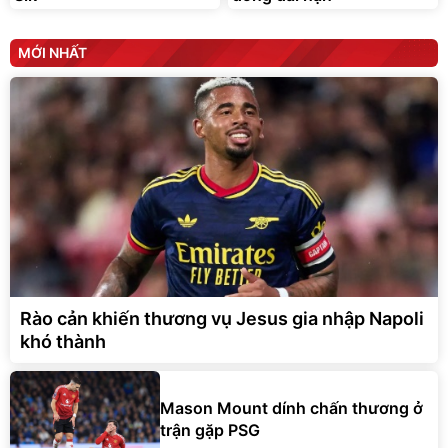
MỚI NHẤT
Rào cản khiến thương vụ Jesus gia nhập Napoli
khó thành
Mason Mount dính chấn thương ở
trận gặp PSG