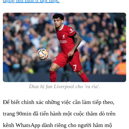
Diaz bị fan Liverpool cho 'ra rìa'.
Để biết chính xác những việc cần làm tiếp theo,
trang 90min đã tiến hành một cuộc thăm dò trên
kênh WhatsApp dành riêng cho người hâm mộ