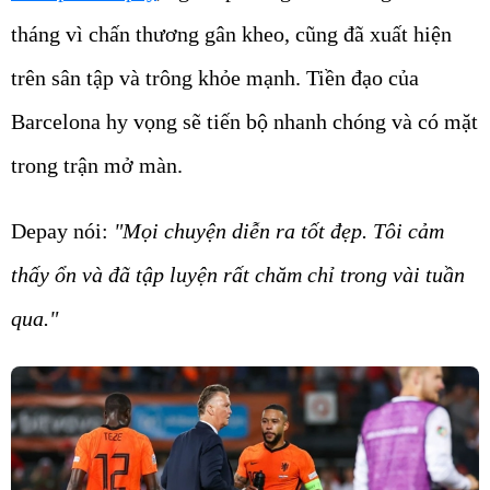
tháng vì chấn thương gân kheo, cũng đã xuất hiện
trên sân tập và trông khỏe mạnh. Tiền đạo của
Barcelona hy vọng sẽ tiến bộ nhanh chóng và có mặt
trong trận mở màn.
Depay nói:
"Mọi chuyện diễn ra tốt đẹp. Tôi cảm
thấy ổn và đã tập luyện rất chăm chỉ trong vài tuần
qua."