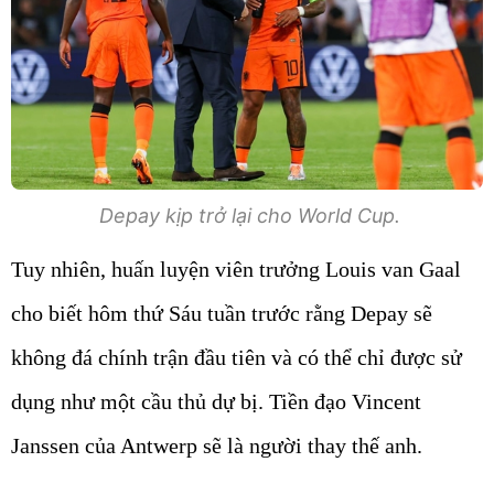
Depay kịp trở lại cho World Cup.
Tuy nhiên, huấn luyện viên trưởng Louis van Gaal
cho biết hôm thứ Sáu tuần trước rằng Depay sẽ
không đá chính trận đầu tiên và có thể chỉ được sử
dụng như một cầu thủ dự bị. Tiền đạo Vincent
Janssen của Antwerp sẽ là người thay thế anh.