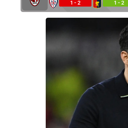
1 - 2
1 - 2