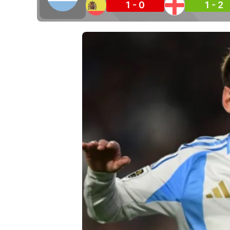
1 - 0
1 - 2