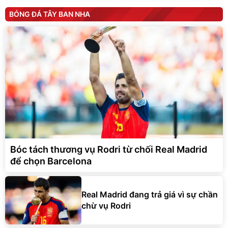
BÓNG ĐÁ TÂY BAN NHA
Bóc tách thương vụ Rodri từ chối Real Madrid
để chọn Barcelona
Real Madrid đang trả giá vì sự chần
chừ vụ Rodri