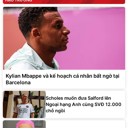
Kylian Mbappe và kế hoạch cá nhân bất ngờ tại
Barcelona
Scholes muốn đưa Salford lên
Ngoại hạng Anh cùng SVĐ 12.000
chỗ ngồi