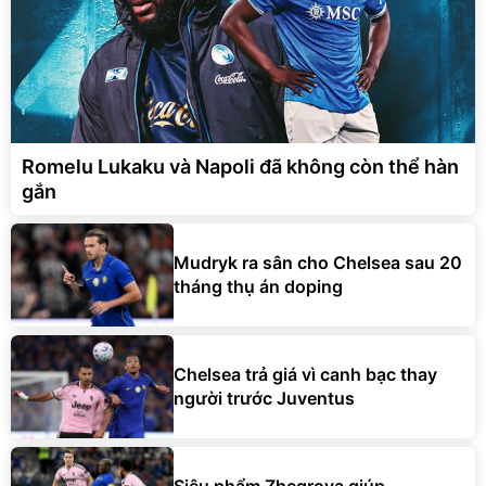
Romelu Lukaku và Napoli đã không còn thể hàn
gắn
Mudryk ra sân cho Chelsea sau 20
tháng thụ án doping
Chelsea trả giá vì canh bạc thay
người trước Juventus