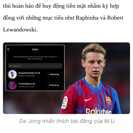
thủ hoàn hảo để huy động tiền mặt nhằm ký hợp
đồng với những mục tiêu như Raphinha và Robert
Lewandowski.
De Jong nhấn thích bài đăng của M.U.