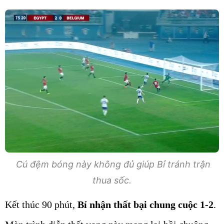
Cú đệm bóng này không đủ giúp Bỉ tránh trận
thua sốc.
Kết thúc 90 phút,
Bỉ nhận thất bại chung cuộc 1-2
.