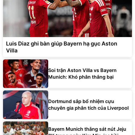
Luis Diaz ghi bàn giúp Bayern hạ gục Aston
Villa
Soi trận Aston Villa vs Bayern
Munich: Khó phân thắng bại
Dortmund sắp bổ nhiệm cựu
chuyên gia phân tích của Liverpool
Bayern Munich thắng sát nút Jeju