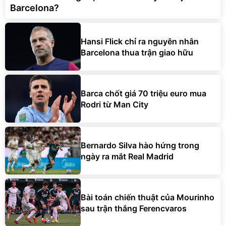
Barcelona?
Hansi Flick chỉ ra nguyên nhân
Barcelona thua trận giao hữu
Barca chốt giá 70 triệu euro mua
Rodri từ Man City
Bernardo Silva hào hứng trong
ngày ra mắt Real Madrid
Bài toán chiến thuật của Mourinho
sau trận thắng Ferencvaros