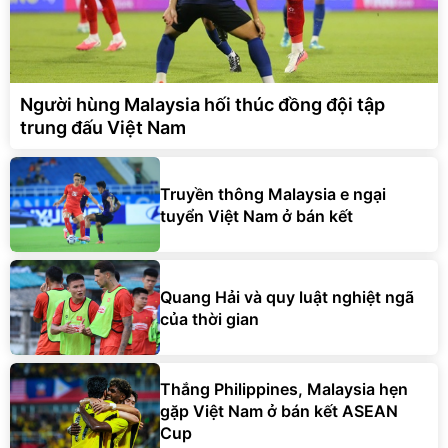
Người hùng Malaysia hối thúc đồng đội tập
trung đấu Việt Nam
Truyền thông Malaysia e ngại
tuyển Việt Nam ở bán kết
Quang Hải và quy luật nghiệt ngã
của thời gian
Thắng Philippines, Malaysia hẹn
gặp Việt Nam ở bán kết ASEAN
Cup