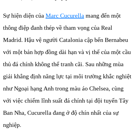
Sự hiện diện của
Marc Cucurella
mang đến một
thông điệp đanh thép về tham vọng của Real
Madrid. Hậu vệ người Catalonia cập bến Bernabeu
với một bản hợp đồng dài hạn và vị thế của một cầu
thủ đá chính không thể tranh cãi. Sau những mùa
giải khẳng định năng lực tại môi trường khắc nghiệt
như Ngoại hạng Anh trong màu áo Chelsea, cùng
với việc chiếm lĩnh suất đá chính tại đội tuyển Tây
Ban Nha, Cucurella đang ở độ chín nhất của sự
nghiệp.