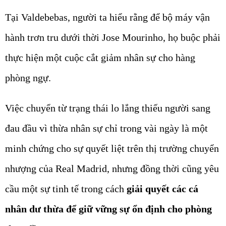
Tại Valdebebas, người ta hiểu rằng để bộ máy vận
hành trơn tru dưới thời Jose Mourinho, họ buộc phải
thực hiện một cuộc cắt giảm nhân sự cho hàng
phòng ngự.
Việc chuyển từ trạng thái lo lắng thiếu người sang
đau đầu vì thừa nhân sự chỉ trong vài ngày là một
minh chứng cho sự quyết liệt trên thị trường chuyển
nhượng của Real Madrid, nhưng đồng thời cũng yêu
cầu một sự tinh tế trong cách
giải quyết các cá
nhân dư thừa để giữ vững sự ổn định cho phòng