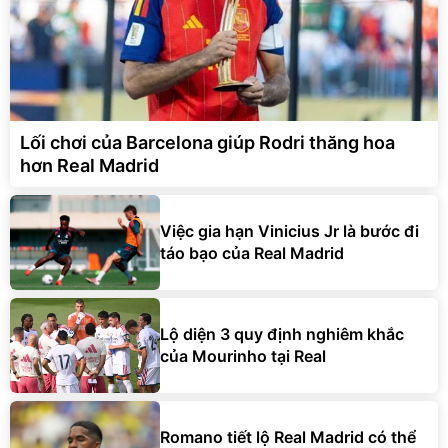
Lối chơi của Barcelona giúp Rodri thăng hoa
hơn Real Madrid
Việc gia hạn Vinicius Jr là bước đi
táo bạo của Real Madrid
Lộ diện 3 quy định nghiêm khắc
của Mourinho tại Real
Romano tiết lộ Real Madrid có thể