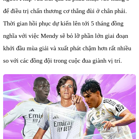
để điều trị chấn thương cơ thẳng đùi ở chân phải.
Thời gian hồi phục dự kiến lên tới 5 tháng đồng
nghĩa với việc Mendy sẽ bỏ lỡ phần lớn giai đoạn
khởi đầu mùa giải và xuất phát chậm hơn rất nhiều
so với các đồng đội trong cuộc đua giành vị trí.