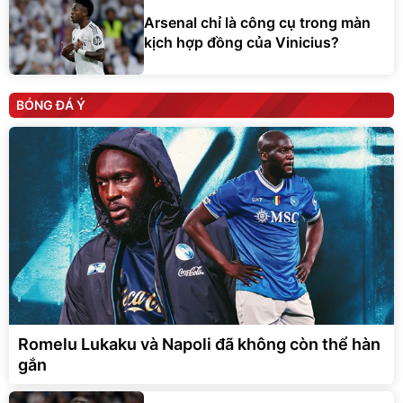
Arsenal chỉ là công cụ trong màn
kịch hợp đồng của Vinicius?
BÓNG ĐÁ Ý
Romelu Lukaku và Napoli đã không còn thể hàn
gắn