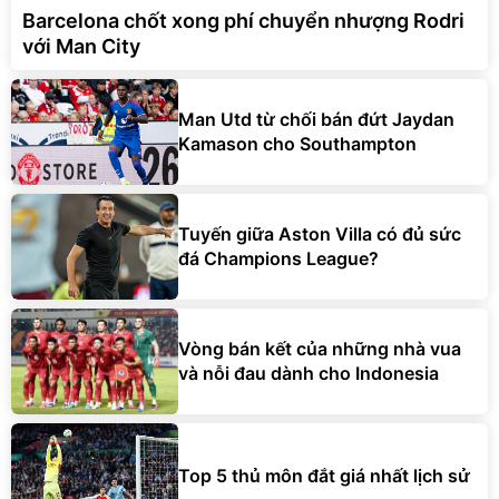
Barcelona chốt xong phí chuyển nhượng Rodri
với Man City
Man Utd từ chối bán đứt Jaydan
Kamason cho Southampton
Tuyến giữa Aston Villa có đủ sức
đá Champions League?
Vòng bán kết của những nhà vua
và nỗi đau dành cho Indonesia
Top 5 thủ môn đắt giá nhất lịch sử