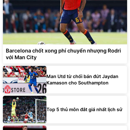
Barcelona chốt xong phí chuyển nhượng Rodri
với Man City
Man Utd từ chối bán đứt Jaydan
Kamason cho Southampton
Top 5 thủ môn đắt giá nhất lịch sử