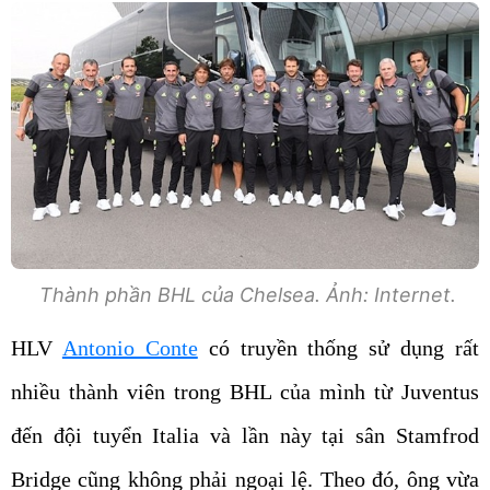
Thành phần BHL của Chelsea. Ảnh: Internet.
HLV
Antonio Conte
có truyền thống sử dụng rất
nhiều thành viên trong BHL của mình từ Juventus
đến đội tuyển Italia và lần này tại sân Stamfrod
Bridge cũng không phải ngoại lệ. Theo đó, ông vừa