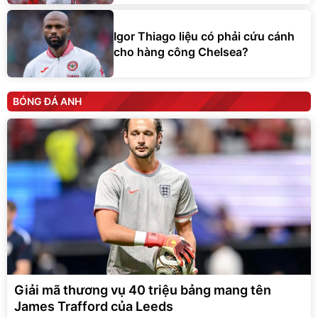
Igor Thiago liệu có phải cứu cánh
cho hàng công Chelsea?
BÓNG ĐÁ ANH
Giải mã thương vụ 40 triệu bảng mang tên
James Trafford của Leeds