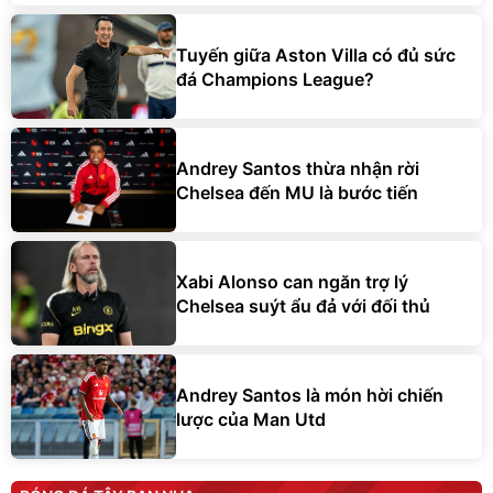
Tuyến giữa Aston Villa có đủ sức
đá Champions League?
Andrey Santos thừa nhận rời
Chelsea đến MU là bước tiến
Xabi Alonso can ngăn trợ lý
Chelsea suýt ẩu đả với đối thủ
Andrey Santos là món hời chiến
lược của Man Utd