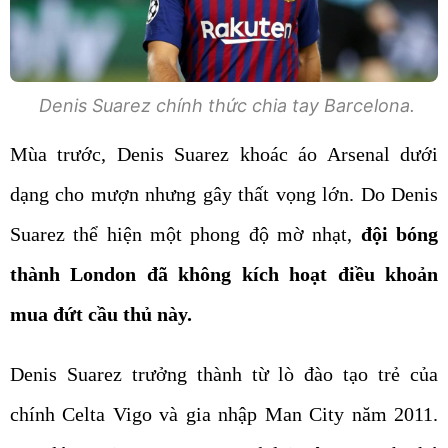
Denis Suarez chính thức chia tay Barcelona.
Mùa trước, Denis Suarez khoác áo Arsenal dưới
dạng cho mượn nhưng gây thất vọng lớn. Do Denis
Suarez thể hiện một phong độ mờ nhạt,
đội bóng
thành London đã không kích hoạt điều khoản
mua đứt cầu thủ này.
Denis Suarez trưởng thành từ lò đào tạo trẻ của
chính Celta Vigo và gia nhập Man City năm 2011.