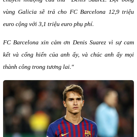
vùng Galicia sẽ trả cho FC Barcelona 12,9 triệu
euro cộng với 3,1 triệu euro phụ phí.
FC Barcelona xin cảm ơn Denis Suarez vì sự cam
kết và cống hiến của anh ấy, và chúc anh ấy mọi
thành công trong tương lai."