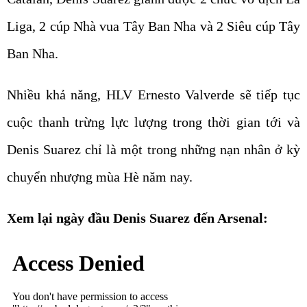
Liga, 2 cúp Nhà vua Tây Ban Nha và 2 Siêu cúp Tây
Ban Nha.
Nhiều khả năng, HLV Ernesto Valverde sẽ tiếp tục
cuộc thanh trừng lực lượng trong thời gian tới và
Denis Suarez chỉ là một trong những nạn nhân ở kỳ
chuyển nhượng mùa Hè năm nay.
Xem lại ngày đầu Denis Suarez đến Arsenal: