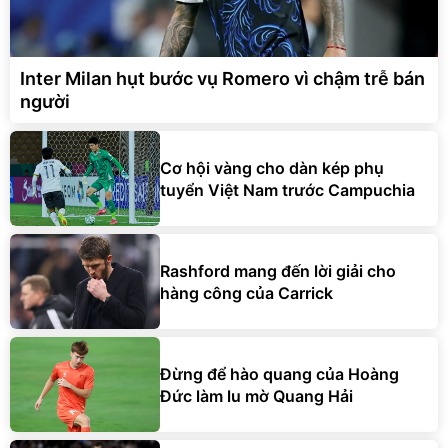
Inter Milan hụt bước vụ Romero vì chậm trễ bán
người
Cơ hội vàng cho dàn kép phụ
tuyển Việt Nam trước Campuchia
Rashford mang đến lời giải cho
hàng công của Carrick
Đừng để hào quang của Hoàng
Đức làm lu mờ Quang Hải