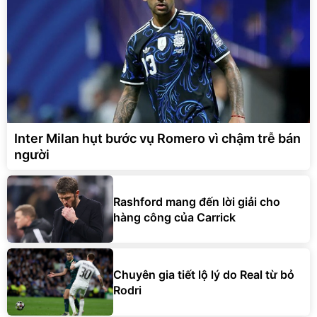
Inter Milan hụt bước vụ Romero vì chậm trễ bán
người
Rashford mang đến lời giải cho
hàng công của Carrick
Chuyên gia tiết lộ lý do Real từ bỏ
Rodri