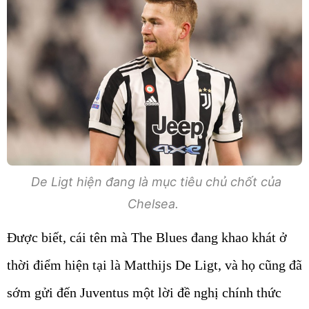
De Ligt hiện đang là mục tiêu chủ chốt của
Chelsea.
Được biết, cái tên mà The Blues đang khao khát ở
thời điểm hiện tại là Matthijs De Ligt, và họ cũng đã
sớm gửi đến Juventus một lời đề nghị chính thức