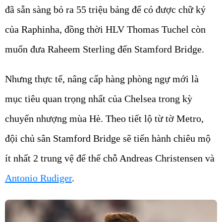
đã sẵn sàng bỏ ra 55 triệu bảng để có được chữ ký
của Raphinha, đồng thời HLV Thomas Tuchel còn
muốn đưa Raheem Sterling đến Stamford Bridge.
Nhưng thực tế, nâng cấp hàng phòng ngự mới là
mục tiêu quan trọng nhất của Chelsea trong kỳ
chuyển nhượng mùa Hè. Theo tiết lộ từ tờ Metro,
đội chủ sân Stamford Bridge sẽ tiến hành chiêu mộ
ít nhất 2 trung vệ để thế chỗ Andreas Christensen và
Antonio Rudiger
.