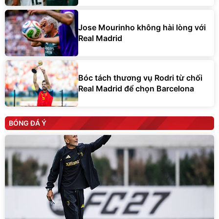
Jose Mourinho không hài lòng với
Real Madrid
Bóc tách thương vụ Rodri từ chối
Real Madrid để chọn Barcelona
BÓNG ĐÁ Ý