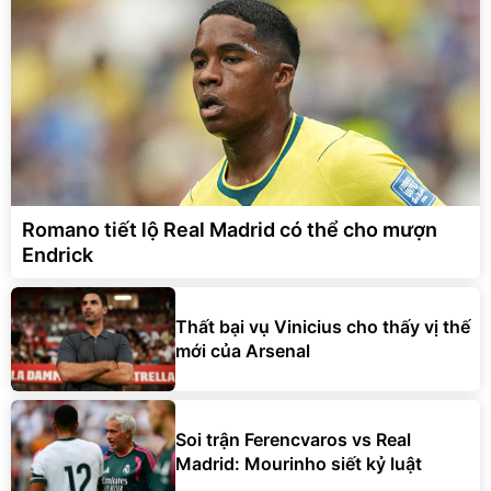
Romano tiết lộ Real Madrid có thể cho mượn
Endrick
Thất bại vụ Vinicius cho thấy vị thế
mới của Arsenal
Soi trận Ferencvaros vs Real
Madrid: Mourinho siết kỷ luật