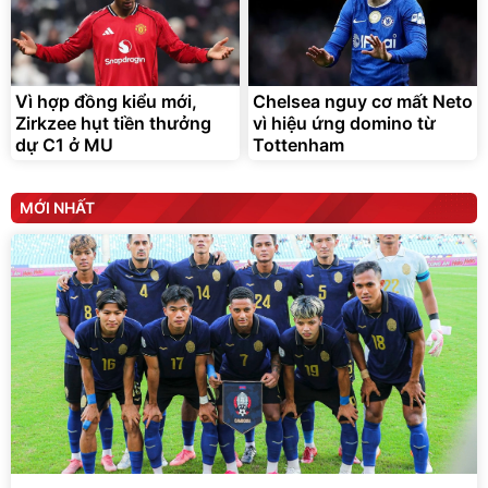
Vì hợp đồng kiểu mới,
Chelsea nguy cơ mất Neto
Zirkzee hụt tiền thưởng
vì hiệu ứng domino từ
dự C1 ở MU
Tottenham
MỚI NHẤT