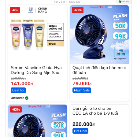
ADVERTISEMENT
-6%
-63%
Serum Vaseline Gluta-Hya
Quạt tích điện kẹp bàn mini
Dưỡng Da Sáng Mịn Sau 7
để bàn
Ngày
150.000
219.000
đ
đ
141.000
79.000
đ
đ
Deal hot
Flash Sale
Unilever
Unmute
Đai ngồi ô tô cho bé
-63%
CECILA cho bé 1-9 tuổi
220.000
đ
Hot Deal