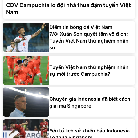
CĐV Campuchia lo đội nhà thua đậm tuyển Việt
Nam
Điểm tin bóng đá Việt Nam
7/8: Xuân Son quyết tâm vô địch;
Tuyển Việt Nam thử nghiệm nhân
sự
Tuyển Việt Nam thử nghiệm nhân
sự mới trước Campuchia?
Chuyên gia Indonesia đã biết cách
giải mã Singapore
Yếu tố lịch sử khiến báo Indonesia
sợ thua Singapore