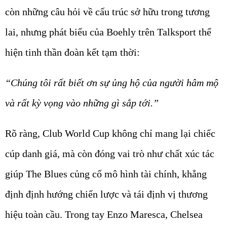
còn những câu hỏi về cấu trúc sở hữu trong tương
lai, nhưng phát biểu của Boehly trên Talksport thể
hiện tinh thần đoàn kết tạm thời:
“Chúng tôi rất biết ơn sự ủng hộ của người hâm mộ
và rất kỳ vọng vào những gì sắp tới.”
Rõ ràng, Club World Cup không chỉ mang lại chiếc
cúp danh giá, mà còn đóng vai trò như chất xúc tác
giúp The Blues củng cố mô hình tài chính, khẳng
định định hướng chiến lược và tái định vị thương
hiệu toàn cầu. Trong tay Enzo Maresca, Chelsea