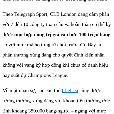
Theo Telegraph Sport, CLB London đang đàm phán
với 7 đến 10 công ty toàn cầu và hoàn toàn có thể ký
được
một hợp đồng trị giá cao hơn 100 triệu bảng
so với mức mà họ từng từ chối trước đó. Đây là
phần thưởng xứng đáng cho quyết định kiên nhẫn
không vội vàng ký hợp đồng khi chưa có danh hiệu
hay suất dự Champions League.
Về mặt nhân sự, các cầu thủ
Chelsea
cũng được
tưởng thưởng xứng đáng với khoản tiền thưởng ước
tính khoảng 350.000 bảng/người – ngang với mức