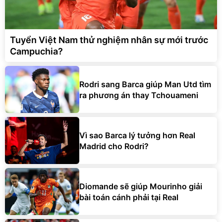
Tuyển Việt Nam thử nghiệm nhân sự mới trước
Campuchia?
Rodri sang Barca giúp Man Utd tìm
ra phương án thay Tchouameni
Vì sao Barca lý tưởng hơn Real
Madrid cho Rodri?
Diomande sẽ giúp Mourinho giải
bài toán cánh phải tại Real