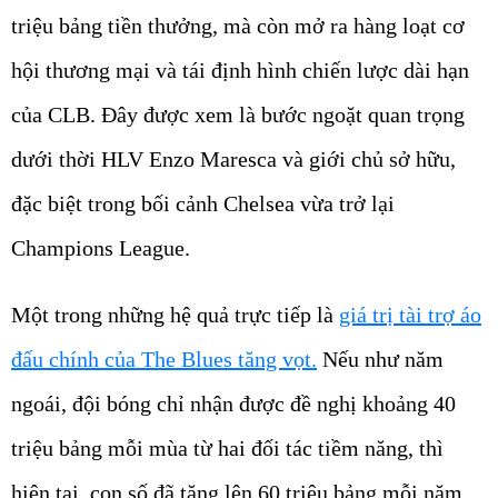
triệu bảng tiền thưởng, mà còn mở ra hàng loạt cơ
hội thương mại và tái định hình chiến lược dài hạn
của CLB. Đây được xem là bước ngoặt quan trọng
dưới thời HLV Enzo Maresca và giới chủ sở hữu,
đặc biệt trong bối cảnh Chelsea vừa trở lại
Champions League.
Một trong những hệ quả trực tiếp là
giá trị tài trợ áo
đấu chính của The Blues tăng vọt.
Nếu như năm
ngoái, đội bóng chỉ nhận được đề nghị khoảng 40
triệu bảng mỗi mùa từ hai đối tác tiềm năng, thì
hiện tại, con số đã tăng lên 60 triệu bảng mỗi năm.