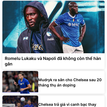
Romelu Lukaku và Napoli đã không còn thể hàn
gắn
Mudryk ra sân cho Chelsea sau 20
tháng thụ án doping
Chelsea trả giá vì canh bạc thay