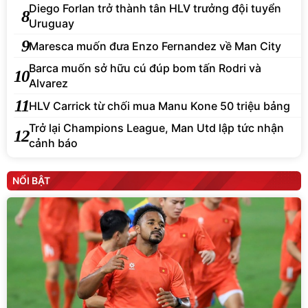
Diego Forlan trở thành tân HLV trưởng đội tuyển
8
Uruguay
9
Maresca muốn đưa Enzo Fernandez về Man City
Barca muốn sở hữu cú đúp bom tấn Rodri và
10
Alvarez
11
HLV Carrick từ chối mua Manu Kone 50 triệu bảng
Trở lại Champions League, Man Utd lập tức nhận
12
cảnh báo
NỔI BẬT