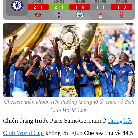
24-05
20-05
16-05
09-05
04-05
2 - 1
2 - 1
1 - 0
1 - 1
1 - 3
Chelsea nhận khoản tiền thưởng khổng lồ từ chức vô địch
Club World Cup.
Chiến thắng trước Paris Saint-Germain ở
chung kết
Club World Cup
không chỉ giúp Chelsea thu về 84,5