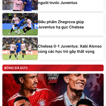
người trước Juventus
Siêu phẩm Zhegrova giúp
Juventus hạ gục Chelsea
Chelsea 0-1 Juventus: Xabi Alonso
cùng các học trò gây thất vọng
BÓNG ĐÁ ĐỨC