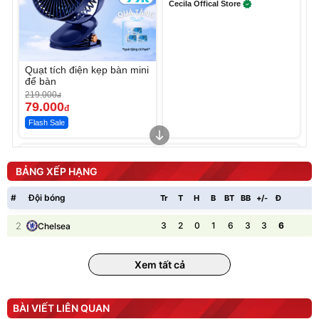
Cecila Offical Store
Quạt tích điện kẹp bàn mini
để bàn
219.000
đ
79.000
đ
Flash Sale
Unmute
Unmute
Sữa dưỡng thể nâng tông
Robot Hút Bụi Lau Nhà -
tức thì Vaseline Body
D2-001 - Thông Minh
BẢNG XẾP HẠNG
190.000
3.000.000
đ
đ
138.330
2.200.000
đ
đ
#
Đội bóng
Tr
T
H
B
BT
BB
+/-
Đ
P
Discount
Flash Sale
2
3
2
0
1
6
3
3
6
Chelsea
Unmute
Vali Bamozo Khung Nhôm
9066 Size 20/24/28 Cao
Xem tất cả
Cấp
1.000.000
đ
825.000
đ
Flash Sale
BÀI VIẾT LIÊN QUAN