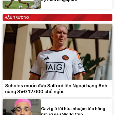
HẬU TRƯỜNG
Scholes muốn đưa Salford lên Ngoại hạng Anh
cùng SVĐ 12.000 chỗ ngồi
Gavi giữ lời hứa nhuộm tóc hồng
rực rỡ sau World Cup