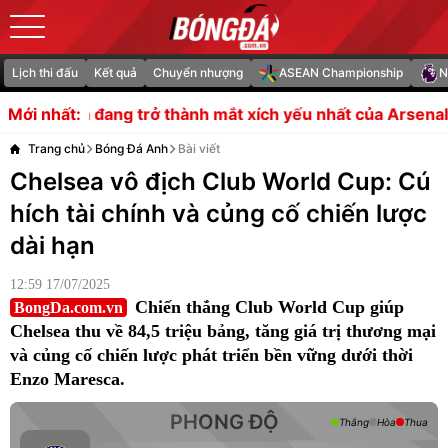
Lịch thi đấu
Kết quả
Chuyển nhượng
ASEAN Championship
N
 thành mắt xích yếu nhất của Arsenal?
HLV Carrick từ 
Mới nhất:
Trang chủ
Bóng Đá Anh
Bài viết
Chelsea vô địch Club World Cup: Cú
hích tài chính và củng cố chiến lược
dài hạn
12:59 17/07/2025
Chiến thắng Club World Cup giúp
BongDa.com.vn
Chelsea thu về 84,5 triệu bảng, tăng giá trị thương mại
và củng cố chiến lược phát triển bền vững dưới thời
Enzo Maresca.
PHONG ĐỘ
Thắng
Hòa
Thua