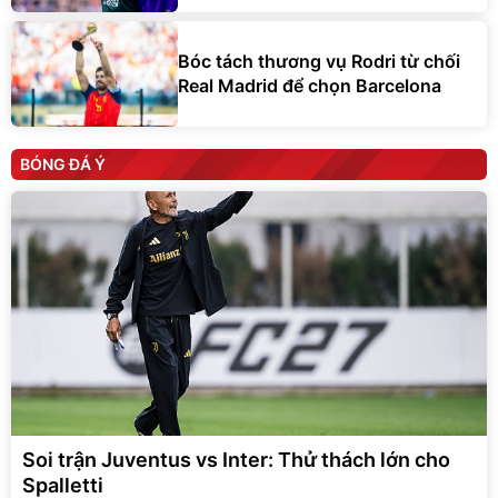
Bóc tách thương vụ Rodri từ chối
Real Madrid để chọn Barcelona
BÓNG ĐÁ Ý
Soi trận Juventus vs Inter: Thử thách lớn cho
Spalletti