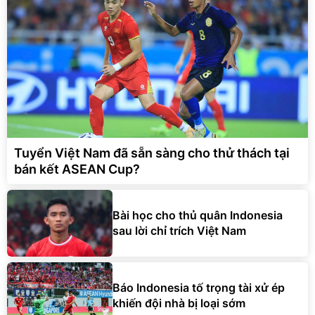
Tuyển Việt Nam đã sẵn sàng cho thử thách tại
bán kết ASEAN Cup?
Bài học cho thủ quân Indonesia
sau lời chỉ trích Việt Nam
Báo Indonesia tố trọng tài xử ép
khiến đội nhà bị loại sớm