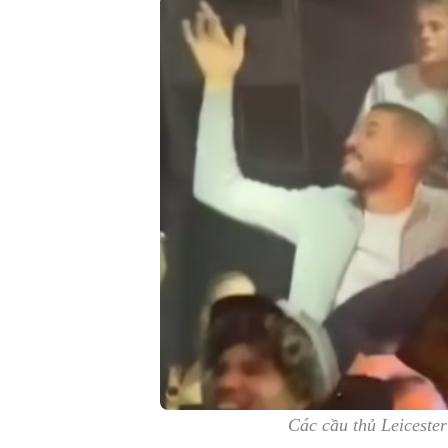
Các cầu thủ Leicester