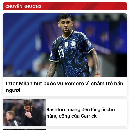
CHUYỂN NHƯỢNG
Inter Milan hụt bước vụ Romero vì chậm trễ bán
người
Rashford mang đến lời giải cho
hàng công của Carrick