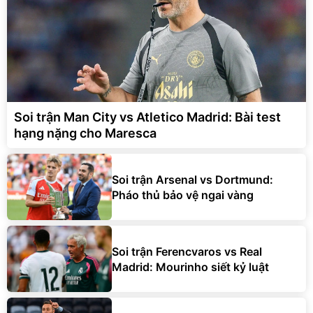
Soi trận Man City vs Atletico Madrid: Bài test
hạng nặng cho Maresca
Soi trận Arsenal vs Dortmund:
Pháo thủ bảo vệ ngai vàng
Soi trận Ferencvaros vs Real
Madrid: Mourinho siết kỷ luật