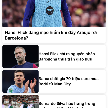
Hansi Flick đang mạo hiểm khi đẩy Araujo rời
Barcelona?
Hansi Flick chỉ ra nguyên nhân
Barcelona thua trận giao hữu
Barca chốt giá 70 triệu euro mua
Rodri từ Man City
Bernardo Silva hào hứng trong