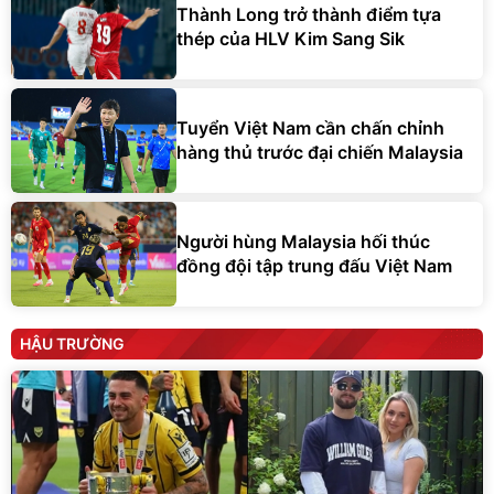
Thành Long trở thành điểm tựa
thép của HLV Kim Sang Sik
Tuyển Việt Nam cần chấn chỉnh
hàng thủ trước đại chiến Malaysia
Người hùng Malaysia hối thúc
đồng đội tập trung đấu Việt Nam
HẬU TRƯỜNG