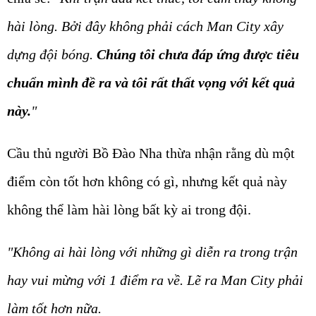
hài lòng. Bởi đây không phải cách Man City xây
dựng đội bóng.
Chúng tôi chưa đáp ứng được tiêu
chuẩn mình đề ra và tôi rất thất vọng với kết quả
này.
"
Cầu thủ người Bồ Đào Nha thừa nhận rằng dù một
điểm còn tốt hơn không có gì, nhưng kết quả này
không thể làm hài lòng bất kỳ ai trong đội.
"Không ai hài lòng với những gì diễn ra trong trận
hay vui mừng với 1 điểm ra về. Lẽ ra Man City phải
làm tốt hơn nữa.