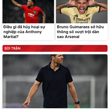
Điều gì đã hủy hoại sự
Bruno Guimaraes sở hữu
nghiệp của Anthony
thông số vượt trội dàn
Martial?
sao Arsenal
SOI TRẬN