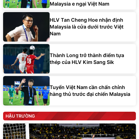
Malaysia e ngại Việt Nam
HLV Tan Cheng Hoe nhận định
Malaysia là cửa dưới trước Việt
Nam
Thành Long trở thành điểm tựa
thép của HLV Kim Sang Sik
Tuyển Việt Nam cần chấn chỉnh
hàng thủ trước đại chiến Malaysia
HẬU TRƯỜNG