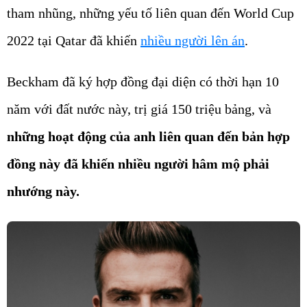
tham nhũng, những yếu tố liên quan đến World Cup
2022 tại Qatar đã khiến
nhiều người lên án
.
Beckham đã ký hợp đồng đại diện có thời hạn 10
năm với đất nước này, trị giá 150 triệu bảng, và
những hoạt động của anh liên quan đến bản hợp
đồng này đã khiến nhiều người hâm mộ phải
nhướng này.