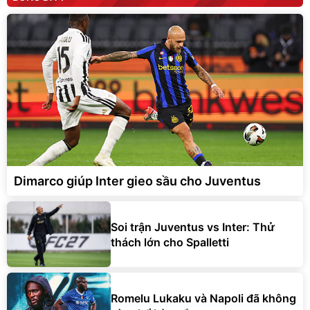
Dimarco giúp Inter gieo sầu cho Juventus
Soi trận Juventus vs Inter: Thử
thách lớn cho Spalletti
Romelu Lukaku và Napoli đã không