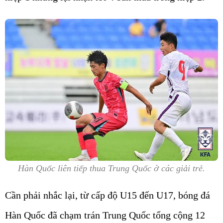
Hàn Quốc liên tiếp thua Trung Quốc ở các giải trẻ.
Cần phải nhắc lại, từ cấp độ U15 đến U17, bóng đá
Hàn Quốc đã chạm trán Trung Quốc tổng cộng 12