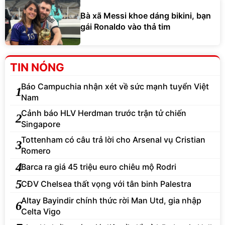
Bà xã Messi khoe dáng bikini, bạn
gái Ronaldo vào thả tim
TIN NÓNG
Báo Campuchia nhận xét về sức mạnh tuyển Việt
1
Nam
Cảnh báo HLV Herdman trước trận tử chiến
2
Singapore
Tottenham có câu trả lời cho Arsenal vụ Cristian
3
Romero
4
Barca ra giá 45 triệu euro chiêu mộ Rodri
5
CĐV Chelsea thất vọng với tân binh Palestra
Altay Bayindir chính thức rời Man Utd, gia nhập
6
Celta Vigo