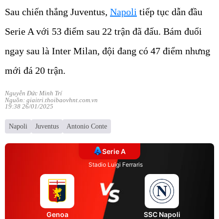
Sau chiến thắng Juventus,
Napoli
tiếp tục dẫn đầu
Serie A với 53 điểm sau 22 trận đã đấu. Bám đuổi
ngay sau là Inter Milan, đội đang có 47 điểm nhưng
mới đá 20 trận.
Nguyễn Đức Minh Trí
Nguồn: giaitri.thoibaovhnt.com.vn
19:38 26/01/2025
Napoli
Juventus
Antonio Conte
Serie A
Stadio Luigi Ferraris
Genoa
SSC Napoli