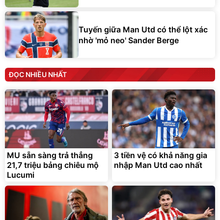
Tuyến giữa Man Utd có thể lột xác
nhờ 'mỏ neo' Sander Berge
ĐỌC NHIỀU NHẤT
MU sẵn sàng trả thẳng
3 tiền vệ có khả năng gia
21,7 triệu bảng chiêu mộ
nhập Man Utd cao nhất
Lucumi