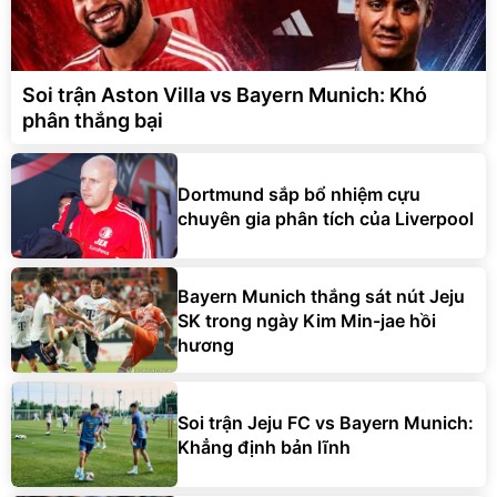
Soi trận Aston Villa vs Bayern Munich: Khó
phân thắng bại
Dortmund sắp bổ nhiệm cựu
chuyên gia phân tích của Liverpool
Bayern Munich thắng sát nút Jeju
SK trong ngày Kim Min-jae hồi
hương
Soi trận Jeju FC vs Bayern Munich:
Khẳng định bản lĩnh