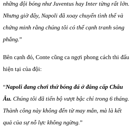
những đội bóng như Juventus hay Inter từng rất lớn.
Nhưng giờ đây, Napoli đã xoay chuyển tình thế và
chứng minh rằng chúng tôi có thể cạnh tranh sòng
phẳng.
”
Bên cạnh đó, Conte cũng ca ngợi phong cách thi đấu
hiện tại của đội:
“
Napoli đang chơi thứ bóng đá ở đẳng cấp Châu
Âu.
Chúng tôi đã tiến bộ vượt bậc chỉ trong 6 tháng.
Thành công này không đến từ may mắn, mà là kết
quả của sự nỗ lực không ngừng.
”