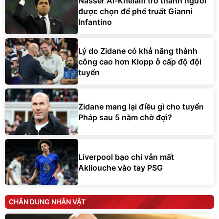
Nasser Al-Khelaifi trở thành người
được chọn để phế truất Gianni
Infantino
Lý do Zidane có khả năng thành
công cao hơn Klopp ở cấp độ đội
tuyển
Zidane mang lại điều gì cho tuyển
Pháp sau 5 năm chờ đợi?
Liverpool bạo chi vẫn mất
Akliouche vào tay PSG
CHÂN DUNG NHÂN VẬT