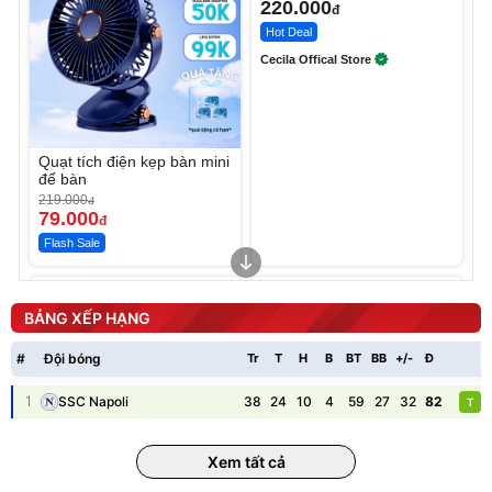
220.000
đ
Hot Deal
Cecila Offical Store
Quạt tích điện kẹp bàn mini
để bàn
219.000
đ
79.000
đ
Flash Sale
Unmute
Unmute
Sữa dưỡng thể nâng tông
Robot Hút Bụi Lau Nhà -
tức thì Vaseline Body
D2-001 - Thông Minh
BẢNG XẾP HẠNG
190.000
3.000.000
đ
đ
138.330
2.200.000
đ
đ
#
Đội bóng
Tr
T
H
B
BT
BB
+/-
Đ
P
Discount
Flash Sale
1
38
24
10
4
59
27
32
82
SSC Napoli
T
Unmute
Vali Bamozo Khung Nhôm
9066 Size 20/24/28 Cao
Xem tất cả
Cấp
1.000.000
đ