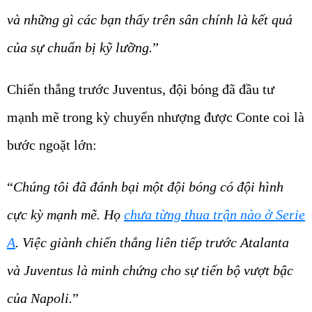
và những gì các bạn thấy trên sân chính là kết quả
của sự chuẩn bị kỹ lưỡng.
”
Chiến thắng trước Juventus, đội bóng đã đầu tư
mạnh mẽ trong kỳ chuyển nhượng được Conte coi là
bước ngoặt lớn:
“
Chúng tôi đã đánh bại một đội bóng có đội hình
cực kỳ mạnh mẽ. Họ
chưa từng thua trận nào ở Serie
A
. Việc giành chiến thắng liên tiếp trước Atalanta
và Juventus là minh chứng cho sự tiến bộ vượt bậc
của Napoli.
”