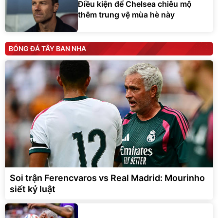
Điều kiện để Chelsea chiêu mộ
thêm trung vệ mùa hè này
BÓNG ĐÁ TÂY BAN NHA
Soi trận Ferencvaros vs Real Madrid: Mourinho
siết kỷ luật