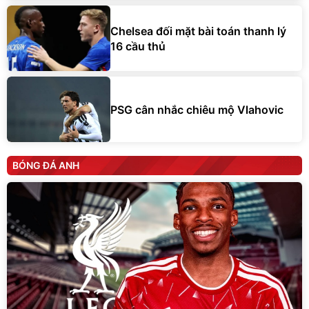
Chelsea đối mặt bài toán thanh lý
16 cầu thủ
PSG cân nhắc chiêu mộ Vlahovic
BÓNG ĐÁ ANH