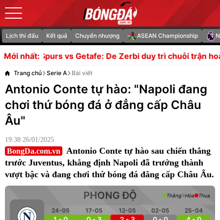
Lịch thi đấu
Kết quả
Chuyển nhượng
ASEAN Championship
N
etafe: De Zerbi duy trì chuỗi trận hoàn hảo
Bà xã Messi k
Mới nhất:
Trang chủ
Serie A
Bài viết
Antonio Conte tự hào: "Napoli đang
chơi thứ bóng đá ở đẳng cấp Châu
Âu"
19:38 26/01/2025
Antonio Conte tự hào sau chiến thắng
BongDa.com.vn
trước Juventus, khẳng định Napoli đã trưởng thành
vượt bậc và đang chơi thứ bóng đá đẳng cấp Châu Âu.
PHONG ĐỘ
Thắng
Hòa
Thua
24-05
17-05
12-05
02-05
25-04
1 - 0
0 - 3
2 - 3
0 - 0
4 - 0