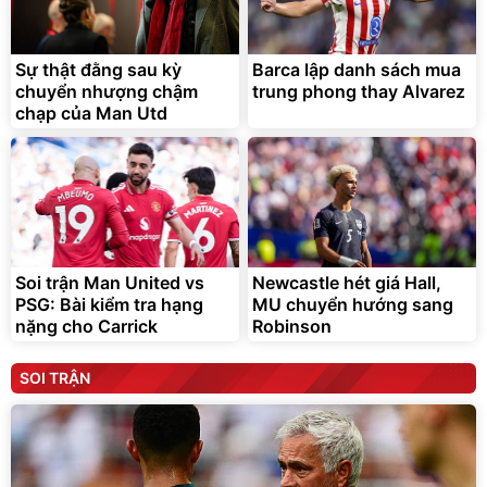
Sự thật đằng sau kỳ
Barca lập danh sách mua
chuyển nhượng chậm
trung phong thay Alvarez
chạp của Man Utd
Soi trận Man United vs
Newcastle hét giá Hall,
PSG: Bài kiểm tra hạng
MU chuyển hướng sang
nặng cho Carrick
Robinson
SOI TRẬN