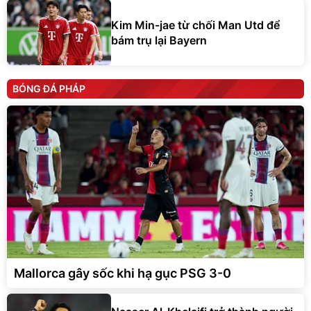
Kim Min-jae từ chối Man Utd để
bám trụ lại Bayern
BÓNG ĐÁ PHÁP
Mallorca gây sốc khi hạ gục PSG 3-0