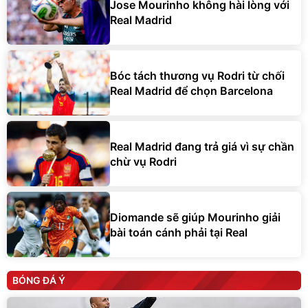
Jose Mourinho không hài lòng với
Real Madrid
Bóc tách thương vụ Rodri từ chối
Real Madrid để chọn Barcelona
Real Madrid đang trả giá vì sự chần
chừ vụ Rodri
Diomande sẽ giúp Mourinho giải
bài toán cánh phải tại Real
BÓNG ĐÁ Ý