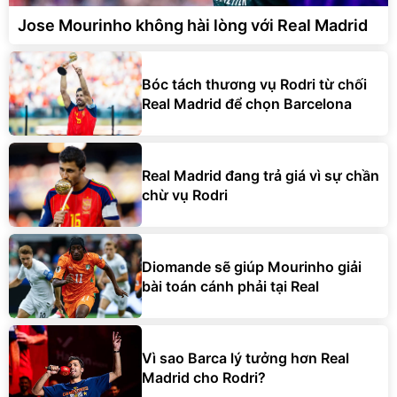
Jose Mourinho không hài lòng với Real Madrid
Bóc tách thương vụ Rodri từ chối
Real Madrid để chọn Barcelona
Real Madrid đang trả giá vì sự chần
chừ vụ Rodri
Diomande sẽ giúp Mourinho giải
bài toán cánh phải tại Real
Vì sao Barca lý tưởng hơn Real
Madrid cho Rodri?