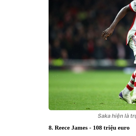
Saka hiện là tr
8. Reece James - 108 triệu euro