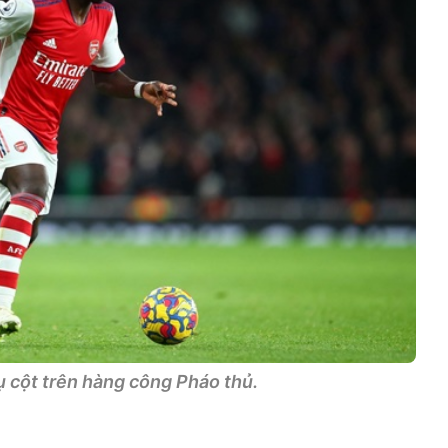
ụ cột trên hàng công Pháo thủ.