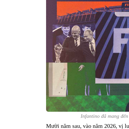
Infantino đã mang đến 
Mười năm sau, vào năm 2026, vị luậ