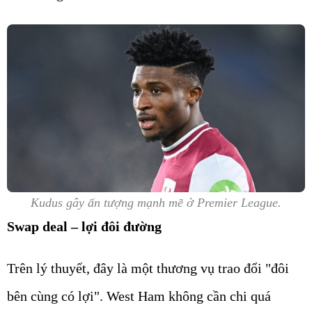
Kudus gây ấn tượng mạnh mẽ ở Premier League.
Swap deal – lợi đôi đường
Trên lý thuyết, đây là một thương vụ trao đổi "đôi
bên cùng có lợi". West Ham không cần chi quá