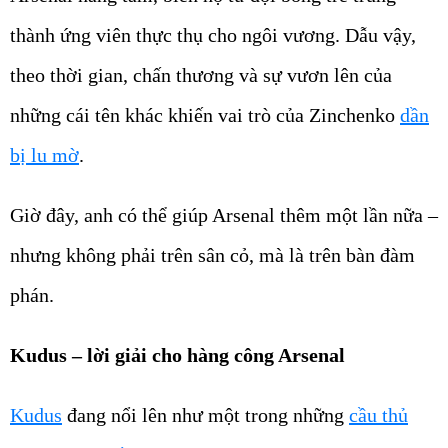
thành ứng viên thực thụ cho ngôi vương. Dẫu vậy,
theo thời gian, chấn thương và sự vươn lên của
những cái tên khác khiến vai trò của Zinchenko
dần
bị lu mờ
.
Giờ đây, anh có thể giúp Arsenal thêm một lần nữa –
nhưng không phải trên sân cỏ, mà là trên bàn đàm
phán.
Kudus – lời giải cho hàng công Arsenal
Kudus
đang nổi lên như một trong những
cầu thủ