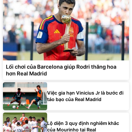
Lối chơi của Barcelona giúp Rodri thăng hoa
hơn Real Madrid
Việc gia hạn Vinicius Jr là bước đi
táo bạo của Real Madrid
Lộ diện 3 quy định nghiêm khắc
của Mourinho tại Real